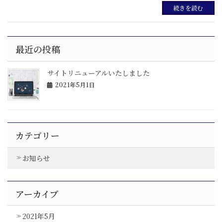
続きを読む
最近の投稿
サイトリニューアルいたしました
2021年5月1日
カテゴリー
お知らせ
アーカイブ
2021年5月